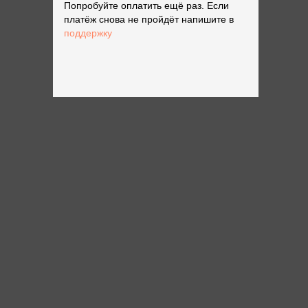
Попробуйте оплатить ещё раз. Если
платёж снова не пройдёт напишите в
поддержку