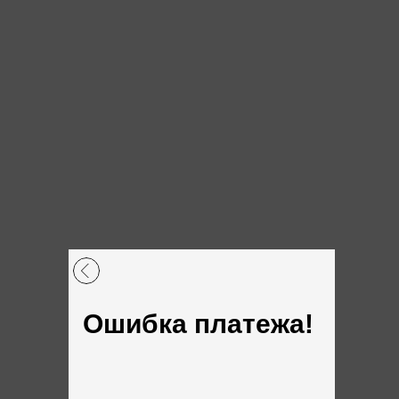
Ошибка платежа!